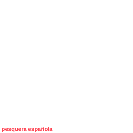
a pesquera española