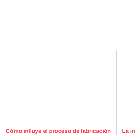
Cómo influye el proceso de fabricación
La i