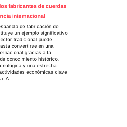
 los fabricantes de cuerdas
ncia internacional
española de fabricación de
ituye un ejemplo significativo
ector tradicional puede
hasta convertirse en una
ternacional gracias a la
de conocimiento histórico,
ecnológica y una estrecha
 actividades económicas clave
a. A