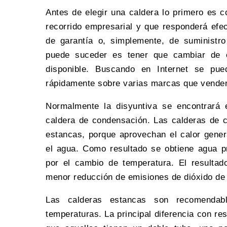
Antes de elegir una caldera lo primero es 
recorrido empresarial y que responderá efe
de garantía o, simplemente, de suministr
puede suceder es tener que cambiar de c
disponible. Buscando en Internet se pue
rápidamente sobre varias marcas que venden
Normalmente la disyuntiva se encontrará 
caldera de condensación. Las calderas de 
estancas, porque aprovechan el calor gener
el agua. Como resultado se obtiene agua p
por el cambio de temperatura. El resulta
menor reducción de emisiones de dióxido de 
Las calderas estancas son recomendabl
temperaturas. La principal diferencia con r