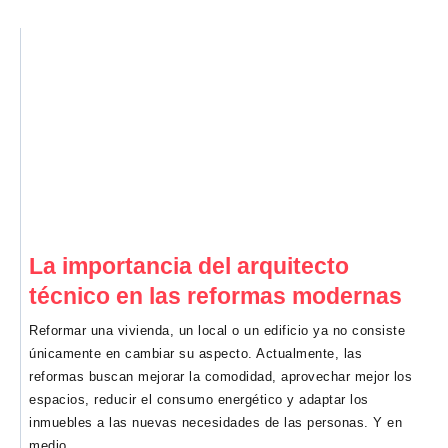
La importancia del arquitecto
técnico en las reformas modernas
Reformar una vivienda, un local o un edificio ya no consiste
únicamente en cambiar su aspecto. Actualmente, las
reformas buscan mejorar la comodidad, aprovechar mejor los
espacios, reducir el consumo energético y adaptar los
inmuebles a las nuevas necesidades de las personas. Y en
medio