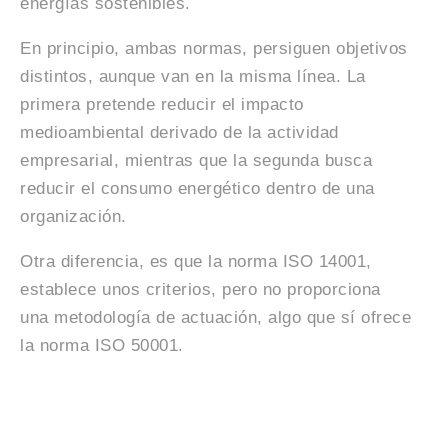
energías sostenibles.
En principio, ambas normas, persiguen objetivos
distintos, aunque van en la misma línea. La
primera pretende reducir el impacto
medioambiental derivado de la actividad
empresarial, mientras que la segunda busca
reducir el consumo energético dentro de una
organización.
Otra diferencia, es que la norma ISO 14001,
establece unos criterios, pero no proporciona
una metodología de actuación, algo que sí ofrece
la norma ISO 50001.