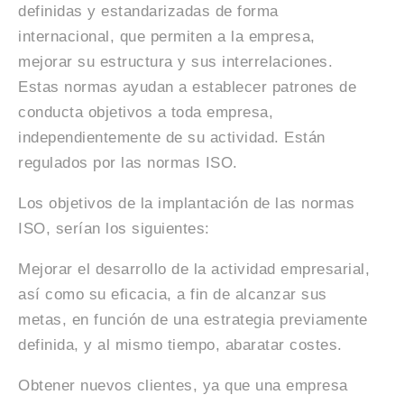
definidas y estandarizadas de forma
internacional, que permiten a la empresa,
mejorar su estructura y sus interrelaciones.
Estas normas ayudan a establecer patrones de
conducta objetivos a toda empresa,
independientemente de su actividad. Están
regulados por las normas ISO.
Los objetivos de la implantación de las normas
ISO, serían los siguientes:
Mejorar el desarrollo de la actividad empresarial,
así como su eficacia, a fin de alcanzar sus
metas, en función de una estrategia previamente
definida, y al mismo tiempo, abaratar costes.
Obtener nuevos clientes, ya que una empresa