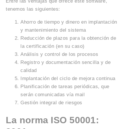
Entre las ventajas que ofrece este software,
tenemos las siguientes:
Ahorro de tiempo y dinero en implantación
y mantenimiento del sistema
Reducción de plazos para la obtención de
la certificación (en su caso)
Análisis y control de los procesos
Registro y documentación sencilla y de
calidad
Implantación del ciclo de mejora continua
Planificación de tareas periódicas, que
serán comunicadas vía mail
Gestión integral de riesgos
La norma ISO 50001: