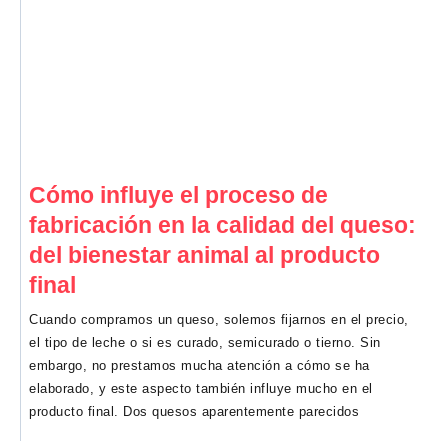
Cómo influye el proceso de
fabricación en la calidad del queso:
del bienestar animal al producto
final
Cuando compramos un queso, solemos fijarnos en el precio,
el tipo de leche o si es curado, semicurado o tierno. Sin
embargo, no prestamos mucha atención a cómo se ha
elaborado, y este aspecto también influye mucho en el
producto final. Dos quesos aparentemente parecidos