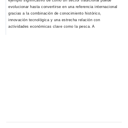
ejemplo significativo de cómo un sector tradicional puede
evolucionar hasta convertirse en una referencia internacional
gracias a la combinación de conocimiento histórico,
innovación tecnológica y una estrecha relación con
actividades económicas clave como la pesca. A