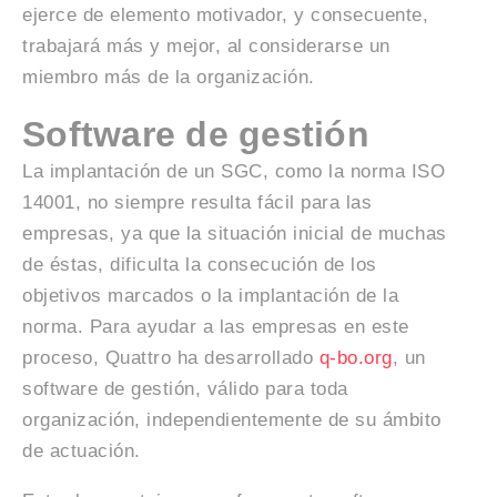
ejerce de elemento motivador, y consecuente,
trabajará más y mejor, al considerarse un
miembro más de la organización.
Software de gestión
La implantación de un SGC, como la norma ISO
14001, no siempre resulta fácil para las
empresas, ya que la situación inicial de muchas
de éstas, dificulta la consecución de los
objetivos marcados o la implantación de la
norma. Para ayudar a las empresas en este
proceso, Quattro ha desarrollado
q-bo.org
, un
software de gestión, válido para toda
organización, independientemente de su ámbito
de actuación.