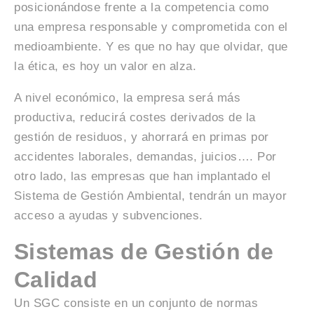
posicionándose frente a la competencia como
una empresa responsable y comprometida con el
medioambiente. Y es que no hay que olvidar, que
la ética, es hoy un valor en alza.
A nivel económico, la empresa será más
productiva, reducirá costes derivados de la
gestión de residuos, y ahorrará en primas por
accidentes laborales, demandas, juicios…. Por
otro lado, las empresas que han implantado el
Sistema de Gestión Ambiental, tendrán un mayor
acceso a ayudas y subvenciones.
Sistemas de Gestión de
Calidad
Un SGC consiste en un conjunto de normas