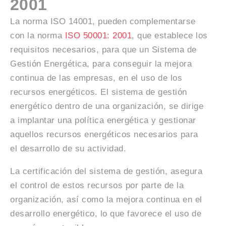
2001
La norma ISO 14001, pueden complementarse
con la norma
ISO 50001: 2001
, que establece los
requisitos necesarios, para que un Sistema de
Gestión Energética, para conseguir la mejora
continua de las empresas, en el uso de los
recursos energéticos. El sistema de gestión
energético dentro de una organización, se dirige
a implantar una política energética y gestionar
aquellos recursos energéticos necesarios para
el desarrollo de su actividad.
La certificación del sistema de gestión, asegura
el control de estos recursos por parte de la
organización, así como la mejora continua en el
desarrollo energético, lo que favorece el uso de