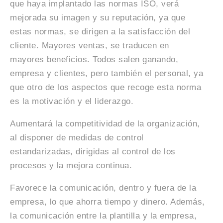
que haya implantado las normas ISO, verá
mejorada su imagen y su reputación, ya que
estas normas, se dirigen a la satisfacción del
cliente. Mayores ventas, se traducen en
mayores beneficios. Todos salen ganando,
empresa y clientes, pero también el personal, ya
que otro de los aspectos que recoge esta norma
es la motivación y el liderazgo.
Aumentará la competitividad de la organización,
al disponer de medidas de control
estandarizadas, dirigidas al control de los
procesos y la mejora continua.
Favorece la comunicación, dentro y fuera de la
empresa, lo que ahorra tiempo y dinero. Además,
la comunicación entre la plantilla y la empresa,