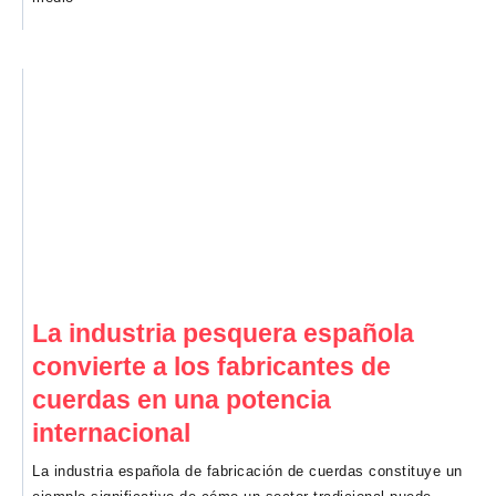
La industria pesquera española
convierte a los fabricantes de
cuerdas en una potencia
internacional
La industria española de fabricación de cuerdas constituye un