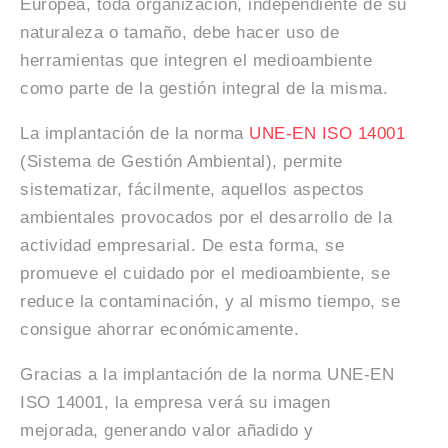
Europea, toda organización, independiente de su
naturaleza o tamaño, debe hacer uso de
herramientas que integren el medioambiente
como parte de la gestión integral de la misma.
La implantación de la norma
UNE-EN ISO 14001
(Sistema de Gestión Ambiental), permite
sistematizar, fácilmente, aquellos aspectos
ambientales provocados por el desarrollo de la
actividad empresarial. De esta forma, se
promueve el cuidado por el medioambiente, se
reduce la contaminación, y al mismo tiempo, se
consigue ahorrar económicamente.
Gracias a la implantación de la norma UNE-EN
ISO 14001, la empresa verá su imagen
mejorada, generando valor añadido y