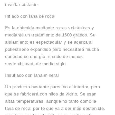
insuflar aislante.
Inflado con lana de roca
Es la obtenida mediante rocas volcánicas y
mediante un tratamiento de 1600 grados. Su
aislamiento es espectacular y se acerca al
poliestireno expandido pero necesitará mucha
cantidad de energía, siendo de menos
sostenibilidad, de medio siglo.
Insuflado con lana mineral
Un producto bastante parecido al interior, pero
que se fabricará con hilos de vidrio. Se usan
altas temperaturas, aunque no tanto como la
lana de roca, por lo que va a ser más sostenible,