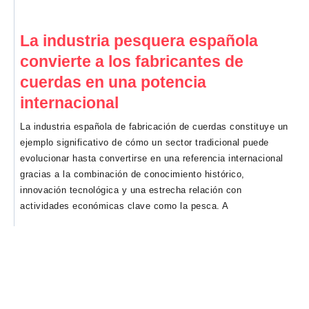
La industria pesquera española
convierte a los fabricantes de
cuerdas en una potencia
internacional
La industria española de fabricación de cuerdas constituye un
ejemplo significativo de cómo un sector tradicional puede
evolucionar hasta convertirse en una referencia internacional
gracias a la combinación de conocimiento histórico,
innovación tecnológica y una estrecha relación con
actividades económicas clave como la pesca. A