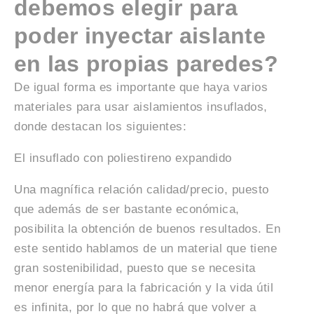
debemos elegir para
poder inyectar aislante
en las propias paredes?
De igual forma es importante que haya varios
materiales para usar aislamientos insuflados,
donde destacan los siguientes:
El insuflado con poliestireno expandido
Una magnífica relación calidad/precio, puesto
que además de ser bastante económica,
posibilita la obtención de buenos resultados. En
este sentido hablamos de un material que tiene
gran sostenibilidad, puesto que se necesita
menor energía para la fabricación y la vida útil
es infinita, por lo que no habrá que volver a