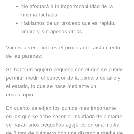
No afectará a la impermeabilidad de la
misma fachada
Hablamos de un proceso que es rápido,
limpio y sin apenas obras
Vamos a ver cómo es el proceso de aislamiento
de las paredes:
Se hace un agujero pequeño con el que se puede
permitir medir el espesor de la cámara de aire y
el estado, lo que se hace mediante un
endoscopio.
En cuanto se elijan los puntos más importante
en los que se debe hacer el insuflado de aislante
se harán unos pequeños agujeros en una media
de 3 mm de diámetro con una distancia media de