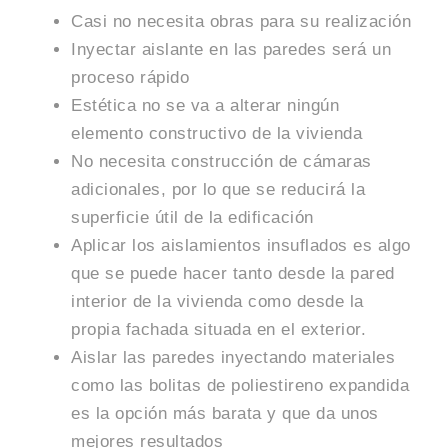
Casi no necesita obras para su realización
Inyectar aislante en las paredes será un
proceso rápido
Estética no se va a alterar ningún
elemento constructivo de la vivienda
No necesita construcción de cámaras
adicionales, por lo que se reducirá la
superficie útil de la edificación
Aplicar los aislamientos insuflados es algo
que se puede hacer tanto desde la pared
interior de la vivienda como desde la
propia fachada situada en el exterior.
Aislar las paredes inyectando materiales
como las bolitas de poliestireno expandida
es la opción más barata y que da unos
mejores resultados