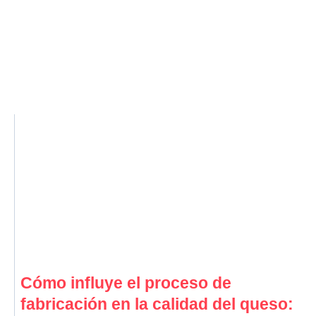
Cómo influye el proceso de
fabricación en la calidad del queso: