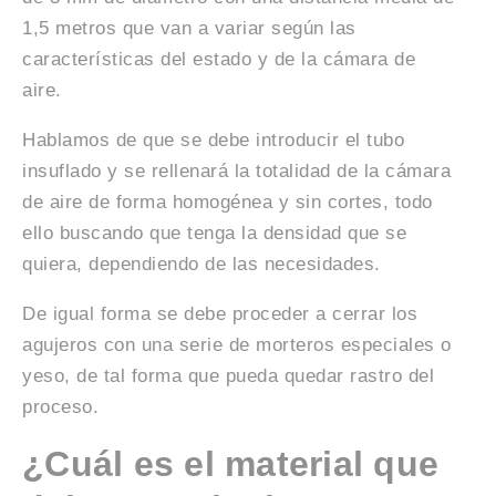
1,5 metros que van a variar según las
características del estado y de la cámara de
aire.
Hablamos de que se debe introducir el tubo
insuflado y se rellenará la totalidad de la cámara
de aire de forma homogénea y sin cortes, todo
ello buscando que tenga la densidad que se
quiera, dependiendo de las necesidades.
De igual forma se debe proceder a cerrar los
agujeros con una serie de morteros especiales o
yeso, de tal forma que pueda quedar rastro del
proceso.
¿Cuál es el material que