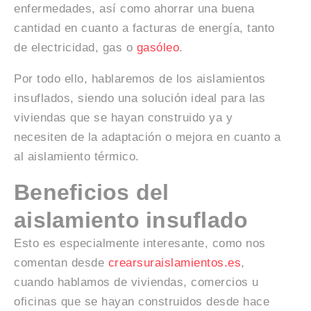
enfermedades, así como ahorrar una buena
cantidad en cuanto a facturas de energía, tanto
de electricidad, gas o
gasóleo
.
Por todo ello, hablaremos de los aislamientos
insuflados, siendo una solución ideal para las
viviendas que se hayan construido ya y
necesiten de la adaptación o mejora en cuanto a
al aislamiento térmico.
Beneficios del
aislamiento insuflado
Esto es especialmente interesante, como nos
comentan desde
crearsuraislamientos.es
,
cuando hablamos de viviendas, comercios u
oficinas que se hayan construidos desde hace