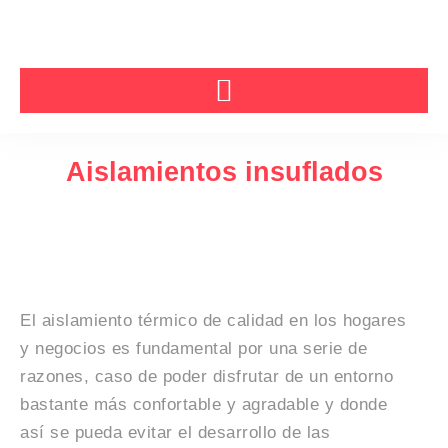
Ir
al
contenido
Aislamientos insuflados
El aislamiento térmico de calidad en los hogares
y negocios es fundamental por una serie de
razones, caso de poder disfrutar de un entorno
bastante más confortable y agradable y donde
así se pueda evitar el desarrollo de las