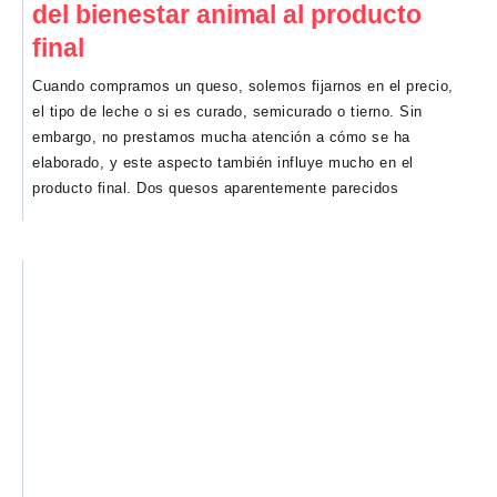
del bienestar animal al producto
final
Cuando compramos un queso, solemos fijarnos en el precio,
el tipo de leche o si es curado, semicurado o tierno. Sin
embargo, no prestamos mucha atención a cómo se ha
elaborado, y este aspecto también influye mucho en el
producto final. Dos quesos aparentemente parecidos