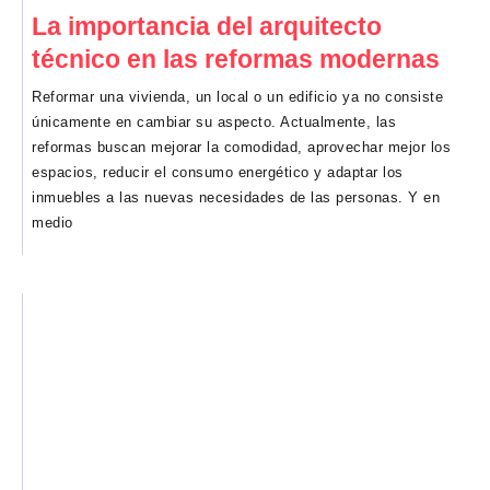
La importancia del arquitecto
técnico en las reformas modernas
Reformar una vivienda, un local o un edificio ya no consiste
únicamente en cambiar su aspecto. Actualmente, las
reformas buscan mejorar la comodidad, aprovechar mejor los
espacios, reducir el consumo energético y adaptar los
inmuebles a las nuevas necesidades de las personas. Y en
medio