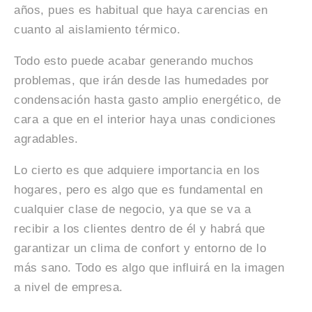
años, pues es habitual que haya carencias en
cuanto al aislamiento térmico.
Todo esto puede acabar generando muchos
problemas, que irán desde las humedades por
condensación hasta gasto amplio energético, de
cara a que en el interior haya unas condiciones
agradables.
Lo cierto es que adquiere importancia en los
hogares, pero es algo que es fundamental en
cualquier clase de negocio, ya que se va a
recibir a los clientes dentro de él y habrá que
garantizar un clima de confort y entorno de lo
más sano. Todo es algo que influirá en la imagen
a nivel de empresa.