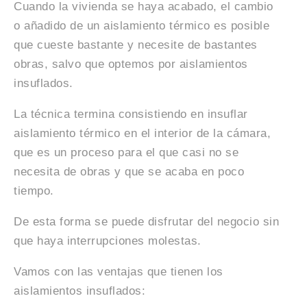
Cuando la vivienda se haya acabado, el cambio
o añadido de un aislamiento térmico es posible
que cueste bastante y necesite de bastantes
obras, salvo que optemos por aislamientos
insuflados.
La técnica termina consistiendo en insuflar
aislamiento térmico en el interior de la cámara,
que es un proceso para el que casi no se
necesita de obras y que se acaba en poco
tiempo.
De esta forma se puede disfrutar del negocio sin
que haya interrupciones molestas.
Vamos con las ventajas que tienen los
aislamientos insuflados: