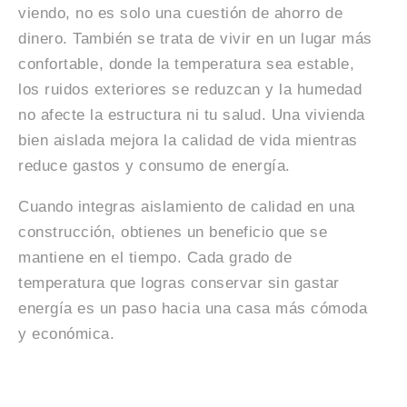
viendo, no es solo una cuestión de ahorro de
dinero. También se trata de vivir en un lugar más
confortable, donde la temperatura sea estable,
los ruidos exteriores se reduzcan y la humedad
no afecte la estructura ni tu salud. Una vivienda
bien aislada mejora la calidad de vida mientras
reduce gastos y consumo de energía.
Cuando integras aislamiento de calidad en una
construcción, obtienes un beneficio que se
mantiene en el tiempo. Cada grado de
temperatura que logras conservar sin gastar
energía es un paso hacia una casa más cómoda
y económica.