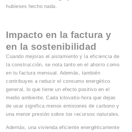
hubieses hecho nada.
Impacto en la factura y
en la sostenibilidad
Cuando mejoras el aislamiento y la eficiencia de
la construcción, se nota tanto en el ahorro como
en tu factura mensual. Además, también
contribuyes a reducir el consumo energético
general, lo que tiene un efecto positivo en el
medio ambiente. Cada kilovatio-hora que dejas
de usar significa menos emisiones de carbono y
una menor presión sobre los recursos naturales.
Además, una vivienda eficiente energéticamente