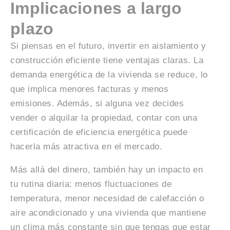
Implicaciones a largo
plazo
Si piensas en el futuro, invertir en aislamiento y
construcción eficiente tiene ventajas claras. La
demanda energética de la vivienda se reduce, lo
que implica menores facturas y menos
emisiones. Además, si alguna vez decides
vender o alquilar la propiedad, contar con una
certificación de eficiencia energética puede
hacerla más atractiva en el mercado.
Más allá del dinero, también hay un impacto en
tu rutina diaria: menos fluctuaciones de
temperatura, menor necesidad de calefacción o
aire acondicionado y una vivienda que mantiene
un clima más constante sin que tengas que estar