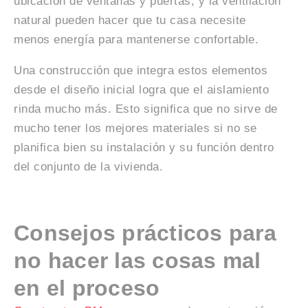
ubicación de ventanas y puertas, y la ventilación
natural pueden hacer que tu casa necesite
menos energía para mantenerse confortable.
Una construcción que integra estos elementos
desde el diseño inicial logra que el aislamiento
rinda mucho más. Esto significa que no sirve de
mucho tener los mejores materiales si no se
planifica bien su instalación y su función dentro
del conjunto de la vivienda.
Consejos prácticos para
no hacer las cosas mal
en el proceso