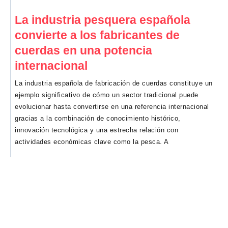
La industria pesquera española
convierte a los fabricantes de
cuerdas en una potencia
internacional
La industria española de fabricación de cuerdas constituye un
ejemplo significativo de cómo un sector tradicional puede
evolucionar hasta convertirse en una referencia internacional
gracias a la combinación de conocimiento histórico,
innovación tecnológica y una estrecha relación con
actividades económicas clave como la pesca. A