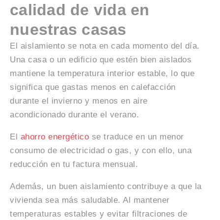
calidad de vida en
nuestras casas
El aislamiento se nota en cada momento del día.
Una casa o un edificio que estén bien aislados
mantiene la temperatura interior estable, lo que
significa que gastas menos en calefacción
durante el invierno y menos en aire
acondicionado durante el verano.
El
ahorro energético
se traduce en un menor
consumo de electricidad o gas, y con ello, una
reducción en tu factura mensual.
Además, un buen aislamiento contribuye a que la
vivienda sea más saludable. Al mantener
temperaturas estables y evitar filtraciones de