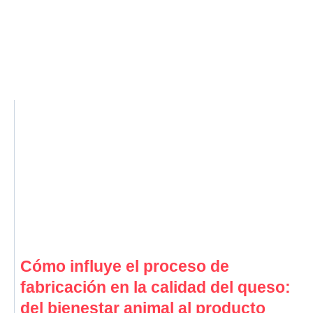
Cómo influye el proceso de
fabricación en la calidad del queso:
del bienestar animal al producto