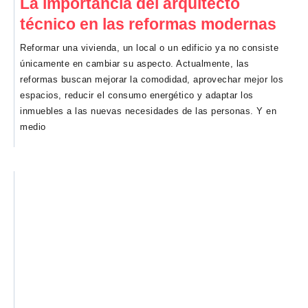
La importancia del arquitecto
técnico en las reformas modernas
Reformar una vivienda, un local o un edificio ya no consiste
únicamente en cambiar su aspecto. Actualmente, las
reformas buscan mejorar la comodidad, aprovechar mejor los
espacios, reducir el consumo energético y adaptar los
inmuebles a las nuevas necesidades de las personas. Y en
medio