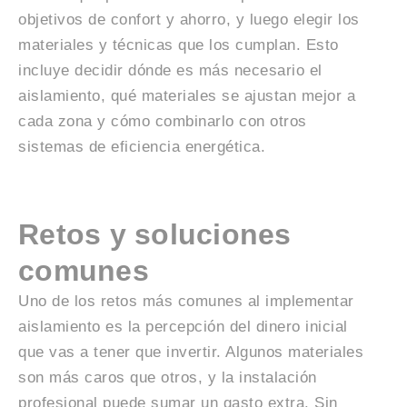
objetivos de confort y ahorro, y luego elegir los
materiales y técnicas que los cumplan. Esto
incluye decidir dónde es más necesario el
aislamiento, qué materiales se ajustan mejor a
cada zona y cómo combinarlo con otros
sistemas de eficiencia energética.
Retos y soluciones
comunes
Uno de los retos más comunes al implementar
aislamiento es la percepción del dinero inicial
que vas a tener que invertir. Algunos materiales
son más caros que otros, y la instalación
profesional puede sumar un gasto extra. Sin