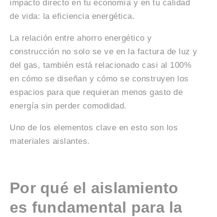
impacto directo en tu economía y en tu calidad
de vida: la eficiencia energética.
La relación entre ahorro energético y
construcción no solo se ve en la factura de luz y
del gas, también está relacionado casi al 100%
en cómo se diseñan y cómo se construyen los
espacios para que requieran menos gasto de
energía sin perder comodidad.
Uno de los elementos clave en esto son los
materiales aislantes.
Por qué el aislamiento
es fundamental para la