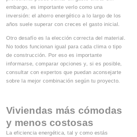
embargo, es importante verlo como una
inversión: el ahorro energético a lo largo de los
años suele superar con creces el gasto inicial.
Otro desafío es la elección correcta del material.
No todos funcionan igual para cada clima o tipo
de construcción. Por eso es importante
informarse, comparar opciones y, si es posible,
consultar con expertos que puedan aconsejarte
sobre la mejor combinación según tu proyecto.
Viviendas más cómodas
y menos costosas
La eficiencia energética, tal y como estás