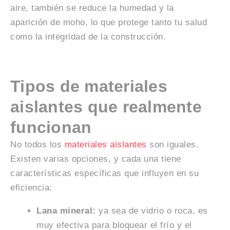
aire, también se reduce la humedad y la
aparición de moho, lo que protege tanto tu salud
como la integridad de la construcción.
Tipos de materiales
aislantes que realmente
funcionan
No todos los
materiales aislantes
son iguales.
Existen varias opciones, y cada una tiene
características específicas que influyen en su
eficiencia:
Lana mineral:
ya sea de vidrio o roca, es
muy efectiva para bloquear el frío y el