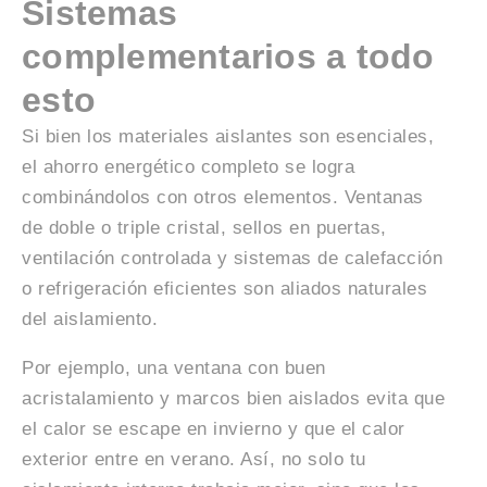
Sistemas
complementarios a todo
esto
Si bien los materiales aislantes son esenciales,
el ahorro energético completo se logra
combinándolos con otros elementos. Ventanas
de doble o triple cristal, sellos en puertas,
ventilación controlada y sistemas de calefacción
o refrigeración eficientes son aliados naturales
del aislamiento.
Por ejemplo, una ventana con buen
acristalamiento y marcos bien aislados evita que
el calor se escape en invierno y que el calor
exterior entre en verano. Así, no solo tu