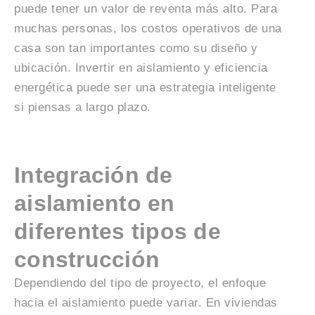
puede tener un valor de reventa más alto. Para
muchas personas, los costos operativos de una
casa son tan importantes como su diseño y
ubicación. Invertir en aislamiento y eficiencia
energética puede ser una estrategia inteligente
si piensas a largo plazo.
Integración de
aislamiento en
diferentes tipos de
construcción
Dependiendo del tipo de proyecto, el enfoque
hacia el aislamiento puede variar. En viviendas