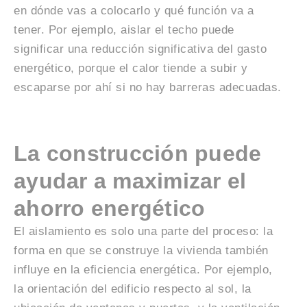
en dónde vas a colocarlo y qué función va a
tener. Por ejemplo, aislar el techo puede
significar una reducción significativa del gasto
energético, porque el calor tiende a subir y
escaparse por ahí si no hay barreras adecuadas.
La construcción puede
ayudar a maximizar el
ahorro energético
El aislamiento es solo una parte del proceso: la
forma en que se construye la vivienda también
influye en la eficiencia energética. Por ejemplo,
la orientación del edificio respecto al sol, la