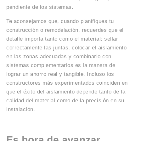
pendiente de los sistemas.
Te aconsejamos que, cuando planifiques tu
construcción o remodelación, recuerdes que el
detalle importa tanto como el material: sellar
correctamente las juntas, colocar el aislamiento
en las zonas adecuadas y combinarlo con
sistemas complementarios es la manera de
lograr un ahorro real y tangible. Incluso los
constructores más experimentados coinciden en
que el éxito del aislamiento depende tanto de la
calidad del material como de la precisión en su
instalación.
Es hora de avanzar