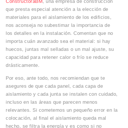
ConstructoraBM
, una empresa de construcción
que presta especial atención a la elección de
materiales para el aislamiento de los edificios,
nos aconseja no subestimar la importancia de
los detalles en la instalación. Comentan que no
importa cuán avanzado sea el material: si hay
huecos, juntas mal selladas o un mal ajuste, su
capacidad para retener calor o frío se reduce
drásticamente.
Por eso, ante todo, nos recomiendan que te
asegures de que cada panel, cada capa de
aislamiento y cada junta se instalen con cuidado,
incluso en las áreas que parecen menos
relevantes. Si cometemos un pequeño error en la
colocación, al final el aislamiento queda mal
hecho, se filtra la energía y es como si no