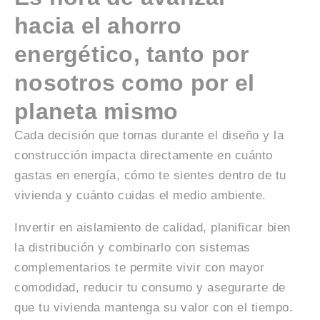
hacia el ahorro
energético, tanto por
nosotros como por el
planeta mismo
Cada decisión que tomas durante el diseño y la
construcción impacta directamente en cuánto
gastas en energía, cómo te sientes dentro de tu
vivienda y cuánto cuidas el medio ambiente.
Invertir en aislamiento de calidad, planificar bien
la distribución y combinarlo con sistemas
complementarios te permite vivir con mayor
comodidad, reducir tu consumo y asegurarte de
que tu vivienda mantenga su valor con el tiempo.