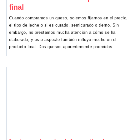
final
Cuando compramos un queso, solemos fijarnos en el precio,
el tipo de leche o si es curado, semicurado o tierno. Sin
embargo, no prestamos mucha atención a cómo se ha
elaborado, y este aspecto también influye mucho en el
producto final. Dos quesos aparentemente parecidos