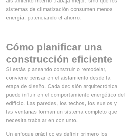
aislamiento interno trabaja mejor, sino que los
sistemas de climatización consumen menos
energía, potenciando el ahorro.
Cómo planificar una
construcción eficiente
Si estás planeando construir o remodelar,
conviene pensar en el aislamiento desde la
etapa de diseño. Cada decisión arquitectónica
puede influir en el comportamiento energético del
edificio. Las paredes, los techos, los suelos y
las ventanas forman un sistema completo que
necesita trabajar en conjunto.
Un enfoque práctico es definir primero los