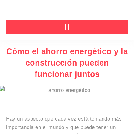
Ir
al
contenido
Cómo el ahorro energético y la
construcción pueden
funcionar juntos
Hay un aspecto que cada vez está tomando más
importancia en el mundo y que puede tener un