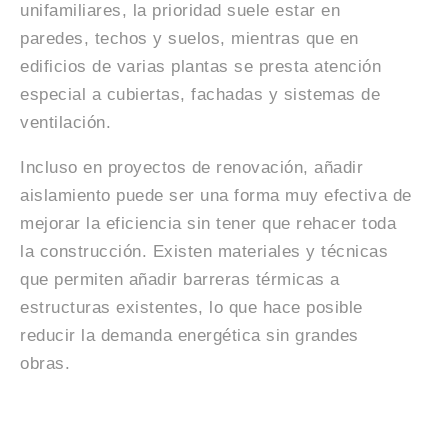
unifamiliares, la prioridad suele estar en
paredes, techos y suelos, mientras que en
edificios de varias plantas se presta atención
especial a cubiertas, fachadas y sistemas de
ventilación.
Incluso en proyectos de renovación, añadir
aislamiento puede ser una forma muy efectiva de
mejorar la eficiencia sin tener que rehacer toda
la construcción. Existen materiales y técnicas
que permiten añadir barreras térmicas a
estructuras existentes, lo que hace posible
reducir la demanda energética sin grandes
obras.