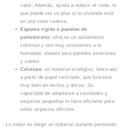
calor. Además, ayuda a reducir el ruido, lo
que puede ser un plus si tu vivienda está
en una zona ruidosa.
Espuma rígida o paneles de
poliestireno:
ofrecen un aislamiento
continuo y son muy resistentes a la
humedad, ideales para paredes exteriores
y suelos.
Celulosa:
un material ecológico, fabricado
a partir de papel reciclado, que funciona
muy bien en techos y áticos. Su
capacidad de adaptarse a cavidades y
esquinas pequeñas lo hace eficiente para
sellar espacios difíciles.
Lo mejor es elegir un material aislante pensando