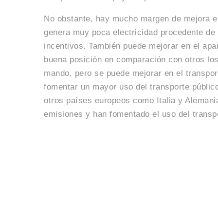
No obstante, hay mucho margen de mejora en
genera muy poca electricidad procedente de l
incentivos. También puede mejorar en el apar
buena posición en comparación con otros los
mando, pero se puede mejorar en el transpor
fomentar un mayor uso del transporte públic
otros países europeos como Italia y Alemani
emisiones y han fomentado el uso del transpo