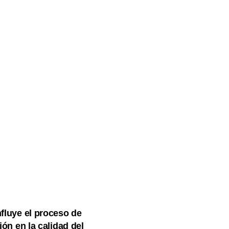
fluye el proceso de
ión en la calidad del