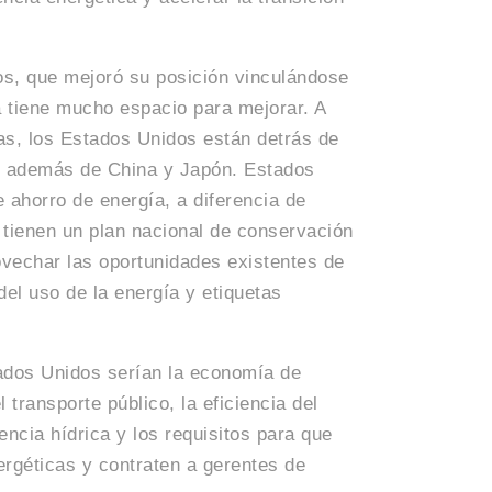
os, que mejoró su posición vinculándose
a tiene mucho espacio para mejorar. A
cas, los Estados Unidos están detrás de
ta, además de China y Japón. Estados
 ahorro de energía, a diferencia de
 tienen un plan nacional de conservación
vechar las oportunidades existentes de
del uso de la energía y etiquetas
ados Unidos serían la economía de
 transporte público, la eficiencia del
encia hídrica y los requisitos para que
ergéticas y contraten a gerentes de