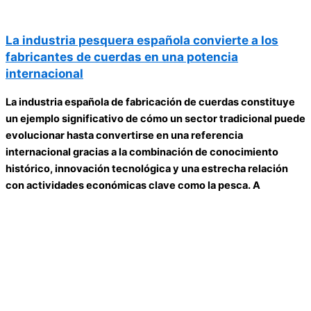
La industria pesquera española convierte a los
fabricantes de cuerdas en una potencia
internacional
La industria española de fabricación de cuerdas constituye
un ejemplo significativo de cómo un sector tradicional puede
evolucionar hasta convertirse en una referencia
internacional gracias a la combinación de conocimiento
histórico, innovación tecnológica y una estrecha relación
con actividades económicas clave como la pesca. A