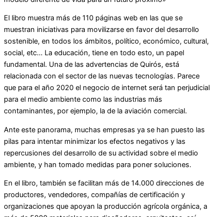
El libro muestra más de 110 páginas web en las que se
muestran iniciativas para movilizarse en favor del desarrollo
sostenible, en todos los ámbitos, político, económico, cultural,
social, etc… La educación, tiene en todo esto, un papel
fundamental. Una de las advertencias de Quirós, está
relacionada con el sector de las nuevas tecnologías. Parece
que para el año 2020 el negocio de internet será tan perjudicial
para el medio ambiente como las industrias más
contaminantes, por ejemplo, la de la aviación comercial.
Ante este panorama, muchas empresas ya se han puesto las
pilas para intentar minimizar los efectos negativos y las
repercusiones del desarrollo de su actividad sobre el medio
ambiente, y han tomado medidas para poner soluciones.
En el libro, también se facilitan más de 14.000 direcciones de
productores, vendedores, compañías de certificación y
organizaciones que apoyan la producción agrícola orgánica, a