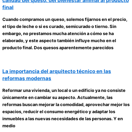
calidad del queso: del bienestar animal al producto
final
Cuando compramos un queso, solemos fijarnos en el precio,
el tipo de leche o si es curado, semicurado o tierno. Sin
embargo, no prestamos mucha atención a cómo se ha
elaborado, y este aspecto también influye mucho en el
producto final. Dos quesos aparentemente parecidos
La importancia del arquitecto técnico en las
reformas modernas
Reformar una vivienda, un local o un edificio ya no consiste
únicamente en cambiar su aspecto. Actualmente, las
reformas buscan mejorar la comodidad, aprovechar mejor los
espacios, reducir el consumo energético y adaptar los
inmuebles a las nuevas necesidades de las personas. Y en
medio