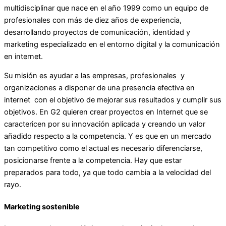
multidisciplinar que nace en el año 1999 como un equipo de
profesionales con más de diez años de experiencia,
desarrollando proyectos de comunicación, identidad y
marketing especializado en el entorno digital y la comunicación
en internet.
Su misión es ayudar a las empresas, profesionales y
organizaciones a disponer de una presencia efectiva en
internet con el objetivo de mejorar sus resultados y cumplir sus
objetivos. En G2 quieren crear proyectos en Internet que se
caractericen por su innovación aplicada y creando un valor
añadido respecto a la competencia. Y es que en un mercado
tan competitivo como el actual es necesario diferenciarse,
posicionarse frente a la competencia. Hay que estar
preparados para todo, ya que todo cambia a la velocidad del
rayo.
Marketing sostenible