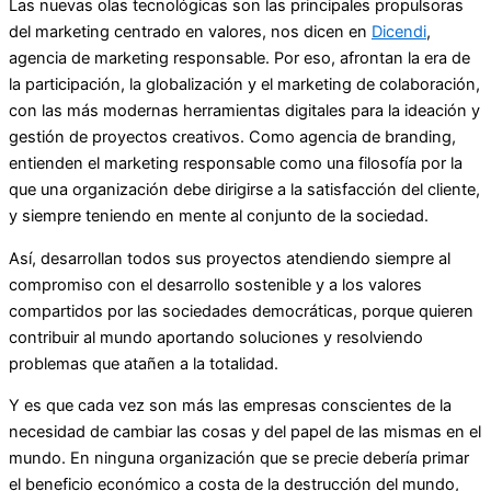
Las nuevas olas tecnológicas son las principales propulsoras
del marketing centrado en valores, nos dicen en
Dicendi
,
agencia de marketing responsable. Por eso, afrontan la era de
la participación, la globalización y el marketing de colaboración,
con las más modernas herramientas digitales para la ideación y
gestión de proyectos creativos. Como agencia de branding,
entienden el marketing responsable como una filosofía por la
que una organización debe dirigirse a la satisfacción del cliente,
y siempre teniendo en mente al conjunto de la sociedad.
Así, desarrollan todos sus proyectos atendiendo siempre al
compromiso con el desarrollo sostenible y a los valores
compartidos por las sociedades democráticas, porque quieren
contribuir al mundo aportando soluciones y resolviendo
problemas que atañen a la totalidad.
Y es que cada vez son más las empresas conscientes de la
necesidad de cambiar las cosas y del papel de las mismas en el
mundo. En ninguna organización que se precie debería primar
el beneficio económico a costa de la destrucción del mundo,