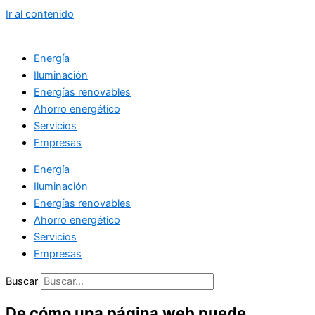
Ir al contenido
Energía
Iluminación
Energías renovables
Ahorro energético
Servicios
Empresas
Energía
Iluminación
Energías renovables
Ahorro energético
Servicios
Empresas
Buscar
De cómo una página web puede