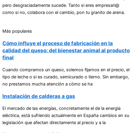
pero desgraciadamente sucede. Tanto si eres empresari@
como si no, colabora con el cambio, pon tu granito de arena.
Más populares
Cómo influye el proceso de fabricación en la
calidad del queso: del bienestar animal al producto
final
Cuando compramos un queso, solemos fijarnos en el precio, el
tipo de leche o si es curado, semicurado o tierno. Sin embargo,
no prestamos mucha atención a cómo se ha
Instalación de calderas a gas
El mercado de las energías, concretamente el de la energía
eléctrica, está sufriendo actualmente en España cambios en su
legislación que afectan directamente al precio y a la