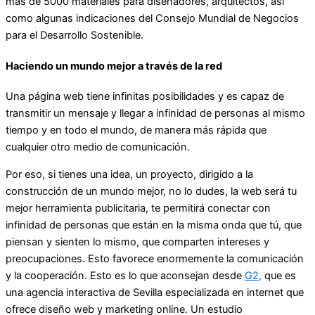
más de 5000 materiales para diseñadores, arquitectos, así
como algunas indicaciones del Consejo Mundial de Negocios
para el Desarrollo Sostenible.
Haciendo un mundo mejor a través de la red
Una página web tiene infinitas posibilidades y es capaz de
transmitir un mensaje y llegar a infinidad de personas al mismo
tiempo y en todo el mundo, de manera más rápida que
cualquier otro medio de comunicación.
Por eso, si tienes una idea, un proyecto, dirigido a la
construcción de un mundo mejor, no lo dudes, la web será tu
mejor herramienta publicitaria, te permitirá conectar con
infinidad de personas que están en la misma onda que tú, que
piensan y sienten lo mismo, que comparten intereses y
preocupaciones. Esto favorece enormemente la comunicación
y la cooperación. Esto es lo que aconsejan desde
G2,
que es
una agencia interactiva de Sevilla especializada en internet que
ofrece diseño web y marketing online. Un estudio