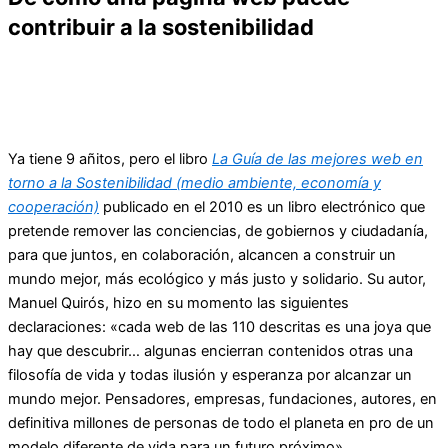
contribuir a la sostenibilidad
Ya tiene 9 añitos, pero el libro
La Guía de las mejores web en
torno a la Sostenibilidad (medio ambiente, economía y
cooperación)
publicado en el 2010 es un libro electrónico que
pretende remover las conciencias, de gobiernos y ciudadanía,
para que juntos, en colaboración, alcancen a construir un
mundo mejor, más ecológico y más justo y solidario. Su autor,
Manuel Quirós, hizo en su momento las siguientes
declaraciones: «cada web de las 110 descritas es una joya que
hay que descubrir… algunas encierran contenidos otras una
filosofía de vida y todas ilusión y esperanza por alcanzar un
mundo mejor. Pensadores, empresas, fundaciones, autores, en
definitiva millones de personas de todo el planeta en pro de un
modelo diferente de vida para un futuro próximo»