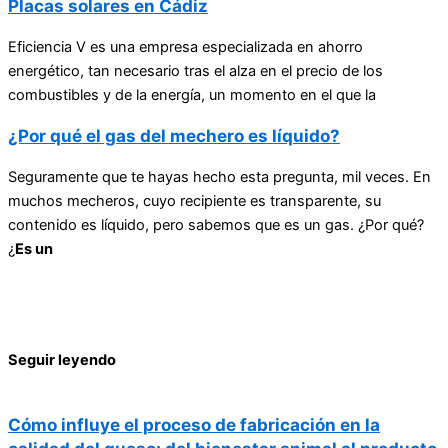
Placas solares en Cádiz
Eficiencia V es una empresa especializada en ahorro
energético, tan necesario tras el alza en el precio de los
combustibles y de la energía, un momento en el que la
¿Por qué el gas del mechero es líquido?
Seguramente que te hayas hecho esta pregunta, mil veces. En
muchos mecheros, cuyo recipiente es transparente, su
contenido es líquido, pero sabemos que es un gas. ¿Por qué?
¿
Es un
Seguir leyendo
Cómo influye el proceso de fabricación en la