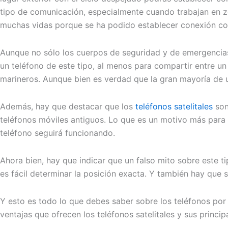
tipo de comunicación, especialmente cuando trabajan en z
muchas vidas porque se ha podido establecer conexión con 
Aunque no sólo los cuerpos de seguridad y de emergencia
un teléfono de este tipo, al menos para compartir entre un
marineros. Aunque bien es verdad que la gran mayoría de 
Además, hay que destacar que los
teléfonos satelitales
son
teléfonos móviles antiguos. Lo que es un motivo más para 
teléfono seguirá funcionando.
Ahora bien, hay que indicar que un falso mito sobre este t
es fácil determinar la posición exacta. Y también hay que 
Y esto es todo lo que debes saber sobre los teléfonos por 
ventajas que ofrecen los teléfonos satelitales y sus princip