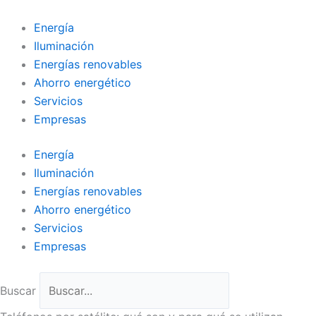
Ir
al
Energía
contenido
Iluminación
Energías renovables
Ahorro energético
Servicios
Empresas
Energía
Iluminación
Energías renovables
Ahorro energético
Servicios
Empresas
Buscar