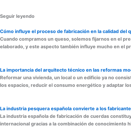
Seguir leyendo
Cómo influye el proceso de fabricación en la calidad del q
Cuando compramos un queso, solemos fijarnos en el preci
elaborado, y este aspecto también influye mucho en el 
La importancia del arquitecto técnico en las reformas m
Reformar una vivienda, un local o un edificio ya no con
los espacios, reducir el consumo energético y adaptar l
La industria pesquera española convierte a los fabricant
La industria española de fabricación de cuerdas constitu
internacional gracias a la combinación de conocimiento h