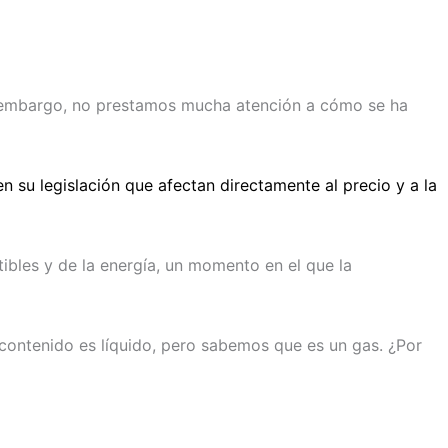
in embargo, no prestamos mucha atención a cómo se ha
n su legislación que afectan directamente al precio y a la
tibles y de la energía, un momento en el que la
contenido es líquido, pero sabemos que es un gas. ¿Por