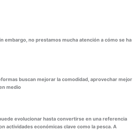
. Sin embargo, no prestamos mucha atención a cómo se ha
 reformas buscan mejorar la comodidad, aprovechar mejor
 en medio
 puede evolucionar hasta convertirse en una referencia
 con actividades económicas clave como la pesca. A