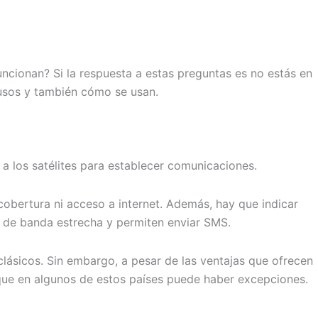
ncionan? Si la respuesta a estas preguntas es no estás en
s usos y también cómo se usan.
 a los satélites para establecer comunicaciones.
obertura ni acceso a internet. Además, hay que indicar
t de banda estrecha y permiten enviar SMS.
clásicos. Sin embargo, a pesar de las ventajas que ofrecen
nque en algunos de estos países puede haber excepciones.