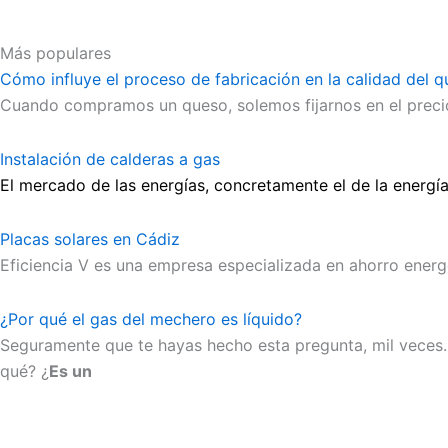
Más populares
Cómo influye el proceso de fabricación en la calidad del qu
Cuando compramos un queso, solemos fijarnos en el precio
Instalación de calderas a gas
El mercado de las energías, concretamente el de la energía
Placas solares en Cádiz
Eficiencia V es una empresa especializada en ahorro energé
¿Por qué el gas del mechero es líquido?
Seguramente que te hayas hecho esta pregunta, mil veces.
qué? ¿
Es un