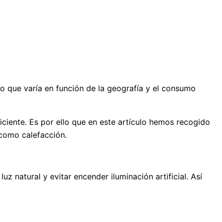
 que varía en función de la geografía y el consumo
iciente. Es por ello que en este artículo hemos recogido
d como calefacción.
 natural y evitar encender iluminación artificial. Así