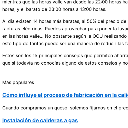
mientras que las horas valle van desde las 22:00 horas ha
horas, y el barato de 23:00 horas a 13:00 horas.
Al día existen 14 horas más baratas, al 50% del precio de 
facturas eléctricas. Puedes aprovechar para poner la lava
en las horas valle… No obstante según la OCU realizando s
este tipo de tarifas puede ser una manera de reducir las 
Estos son los 15 principales consejos que permiten ahorrar
que si todavía no conocías alguno de estos consejos y no
Más populares
Cómo influye el proceso de fabricación en la cali
Cuando compramos un queso, solemos fijarnos en el preci
Instalación de calderas a gas