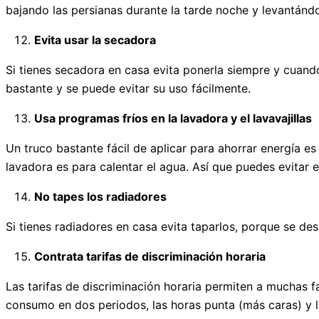
bajando las persianas durante la tarde noche y levantándo
Evita usar la secadora
Si tienes secadora en casa evita ponerla siempre y cuand
bastante y se puede evitar su uso fácilmente.
Usa programas fríos en la lavadora y el lavavajillas
Un truco bastante fácil de aplicar para ahorrar energía e
lavadora es para calentar el agua. Así que puedes evita
No tapes los radiadores
Si tienes radiadores en casa evita taparlos, porque se de
Contrata tarifas de discriminación horaria
Las tarifas de discriminación horaria permiten a muchas fa
consumo en dos periodos, las horas punta (más caras) y la