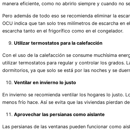
manera eficiente, como no abrirlo siempre y cuando no se
Pero además de todo eso se recomienda eliminar la escar
OCU indica que tan solo tres milímetros de escarcha en e
escarcha tanto en el frigorífico como en el congelador.
Utilizar termostatos para la calefacción
Con el uso de la calefacción se consume muchísima energí
utilizar termostatos para regular y controlar los grados.
dormitorios, ya que solo se está por las noches y se du
Ventilar en invierno lo justo
En invierno se recomienda ventilar los hogares lo justo.
menos frío hace. Así se evita que las viviendas pierdan d
Aprovechar las persianas como aislante
Las persianas de las ventanas pueden funcionar como aisl