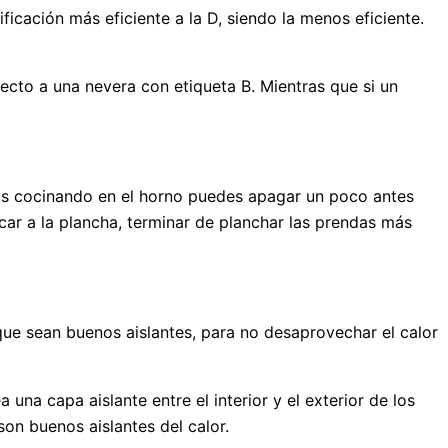
icación más eficiente a la D, siendo la menos eficiente.
pecto a una nevera con etiqueta B. Mientras que si un
stás cocinando en el horno puedes apagar un poco antes
car a la plancha, terminar de planchar las prendas más
 que sean buenos aislantes, para no desaprovechar el calor
 una capa aislante entre el interior y el exterior de los
son buenos aislantes del calor.