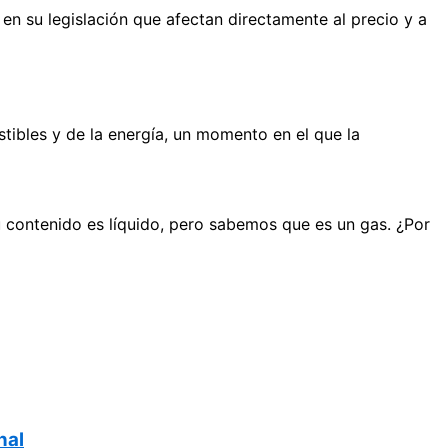
en su legislación que afectan directamente al precio y a
stibles y de la energía, un momento en el que la
 contenido es líquido, pero sabemos que es un gas. ¿Por
nal