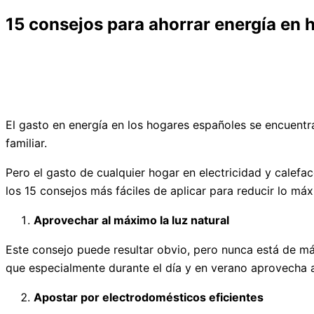
15 consejos para ahorrar energía en
El gasto en energía en los hogares españoles se encuentr
familiar.
Pero el gasto de cualquier hogar en electricidad y calefa
los 15 consejos más fáciles de aplicar para reducir lo má
Aprovechar al máximo la luz natural
Este consejo puede resultar obvio, pero nunca está de más
que especialmente durante el día y en verano aprovecha a
Apostar por electrodomésticos eficientes