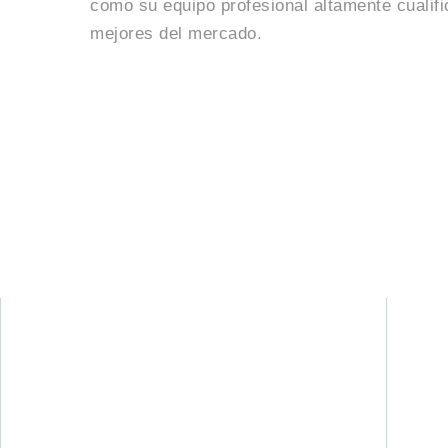
como su equipo profesional altamente cualif
mejores del mercado.