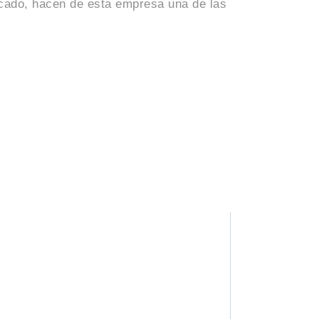
icado, hacen de esta empresa una de las