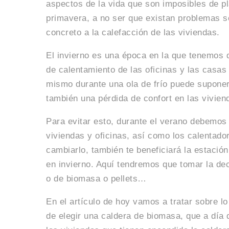
aspectos de la vida que son imposibles de pla
primavera, a no ser que existan problemas s
concreto a la calefacción de las viviendas.
El invierno es una época en la que tenemos 
de calentamiento de las oficinas y las casas
mismo durante una ola de frío puede suponer
también una pérdida de confort en las vivien
Para evitar esto, durante el verano debemos 
viviendas y oficinas, así como los calentado
cambiarlo, también te beneficiará la estaci
en invierno. Aquí tendremos que tomar la dec
o de biomasa o pellets…
En el artículo de hoy vamos a tratar sobre 
de elegir una caldera de biomasa, que a día