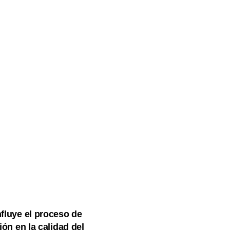
fluye el proceso de
ión en la calidad del