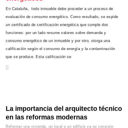
En Cataluña, todo inmueble debe proceder a un proceso de
evaluación de consumo energético. Como resultado, se expide
un certificado de certificación energética que cumple dos
funciones: por un lado resume valores sobre demanda y
consumo energético de un inmueble y por otro, otorga una
calificación según el consumo de energía y la contaminación
que se produce. Esta calificación se
La importancia del arquitecto técnico
en las reformas modernas
Reformar una vivienda, un local o un edificio ya no consiste