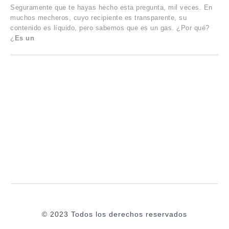
Seguramente que te hayas hecho esta pregunta, mil veces. En
muchos mecheros, cuyo recipiente es transparente, su
contenido es líquido, pero sabemos que es un gas. ¿Por qué?
¿
Es un
© 2023 Todos los derechos reservados