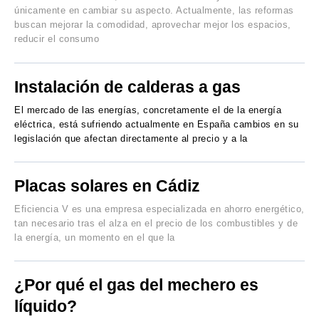
únicamente en cambiar su aspecto. Actualmente, las reformas
buscan mejorar la comodidad, aprovechar mejor los espacios,
reducir el consumo
Instalación de calderas a gas
El mercado de las energías, concretamente el de la energía
eléctrica, está sufriendo actualmente en España cambios en su
legislación que afectan directamente al precio y a la
Placas solares en Cádiz
Eficiencia V es una empresa especializada en ahorro energético,
tan necesario tras el alza en el precio de los combustibles y de
la energía, un momento en el que la
¿Por qué el gas del mechero es
líquido?